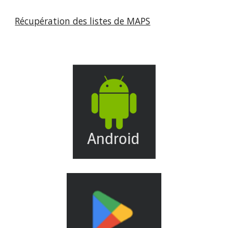
Récupération des listes de MAPS