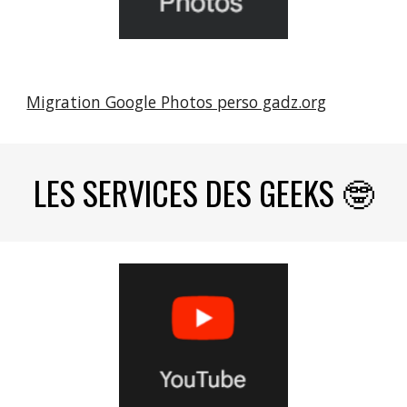
Migration Google Photos perso gadz.org
LES SERVICES DES GEEKS 🤓