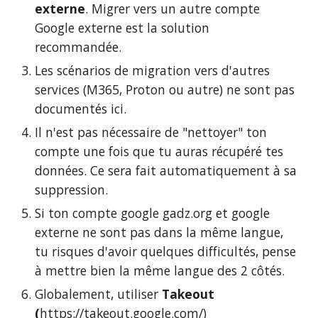
externe
. Migrer vers un autre compte
Google externe est la solution
recommandée.
Les scénarios de migration vers d'autres
services (M365, Proton ou autre) ne sont pas
documentés ici.
Il n'est pas nécessaire de "nettoyer" ton
compte une fois que tu auras récupéré tes
données. Ce sera fait automatiquement à sa
suppression.
Si ton compte google
gadz.org
et google
externe ne sont pas dans la même langue,
tu risques d'avoir quelques difficultés, pense
à mettre bien la même langue des 2 côtés.
Globalement, utiliser
Takeout
(
https://takeout.google.com/
)