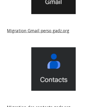
Migration Gmail perso gadz.org