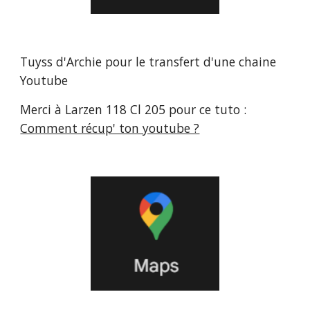
Tuyss d'Archie pour le transfert d'une chaine
Youtube
Merci à Larzen 118 Cl 205 pour ce tuto :
Comment récup' ton youtube ?