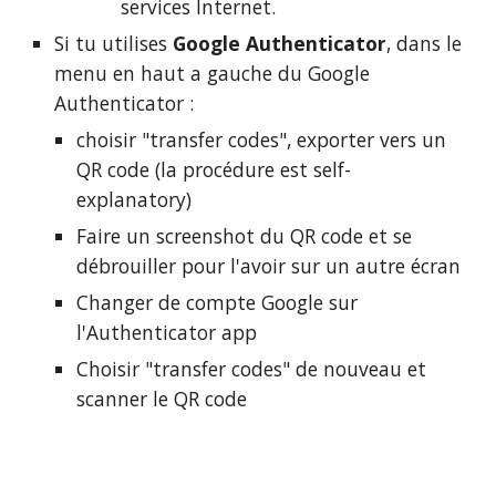
services Internet.
Si tu utilises
Google Authenticator
, d
ans le
menu en haut a gauche du Google
Authenticator :
choisir "transfer codes", exporter vers un
QR code (la procédure est self-
explanatory)
Faire un screenshot du QR code et se
débrouiller pour l'avoir sur un autre écran
Changer de compte Google sur
l'Authenticator app
Choisir "transfer codes" de nouveau et
scanner le QR code