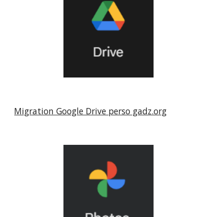
Migration Google Drive perso gadz.org