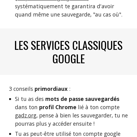
systématiquement te garantira d'avoir
quand même une sauvegarde, "au cas où".
LES SERVICES CLASSIQUES
GOOGLE
3 conseils
primordiaux
:
Si tu as des
mots de passe sauvegardés
dans ton
profil Chrome
lié à ton compte
gadz.org
, pense à bien les sauvegarder, tu ne
pourras plus y accéder ensuite !
Tu as peut-être utilisé ton compte google