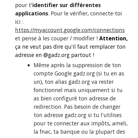
pour t'
identifier sur différentes
applications
. Pour le vérifier, connecte-toi
ici :
https://myaccount.google.com/connections
et pense à les couper / modifier !
Attention,
ça ne veut pas dire qu'il faut remplacer ton
adresse en @
gadz.org
partout !
M
ême après la suppression de ton
compte Google gadz.org (si tu en as
un), ton alias gadz.org va rester
fonctionnel mais uniquement si tu
as bien configuré ton adresse de
redirection. Pas besoin de changer
ton adresse gadz.org si tu l'utilises
pour te connecter aux impôts, ameli,
la fnac, ta banque ou la plupart des