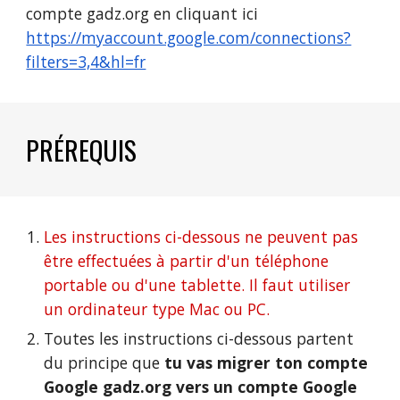
compte gadz.org en cliquant ici
https://myaccount.google.com/connections?
filters=3,4&hl=fr
PRÉREQUIS
Les instructions ci-dessous ne peuvent pas
être effectuées à partir d'un téléphone
portable ou d'une tablette. Il faut utiliser
un ordinateur type Mac ou PC.
Toutes les instructions ci-dessous partent
du principe que
tu vas migrer ton compte
Google
gadz.org
vers un compte Google