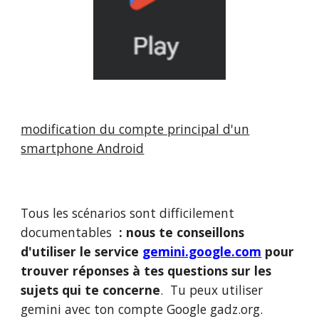
modification du compte principal d'un
smartphone Android
Tous les scénarios sont difficilement
documentables
: nous te conseillons
d'utiliser le service
gemini.google.com
pour
trouver réponses à tes questions sur les
sujets qui te concerne
. Tu peux utiliser
gemini avec ton compte Google gadz.org.