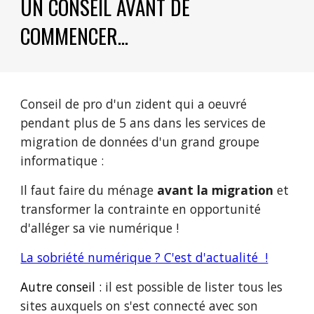
UN CONSEIL AVANT DE
COMMENCER...
Conseil de pro d'un zident qui a oeuvré
pendant plus de 5 ans dans les services de
migration de données d'un grand groupe
informatique :
Il faut faire du ménage
avant la migration
et
transformer la contrainte en opportunité
d'alléger sa vie numérique !
La sobriété numérique ? C'est d'actualité !
Autre conseil :
il est possible de lister tous les
sites auxquels on s'est connecté avec son