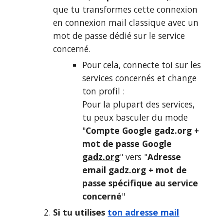
que tu transformes cette connexion
en connexion mail classique avec un
mot de passe dédié sur le service
concerné.
Pour cela, connecte toi sur
les
services concernés et change
ton profil :
Pour la plupart des services,
tu peux basculer du mode
"
Compte Google gadz.org +
mot de passe Google
gadz.org
" vers "
Adresse
email
gadz.org
+ mot de
passe spécifique au service
concerné
"
Si tu utilises
ton adresse mail