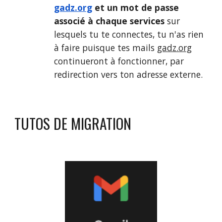
gadz.org
et un mot de passe
associé à chaque services
sur
lesquels tu te connectes, tu n'as rien
à faire puisque tes mails
gadz.org
continueront à fonctionner, par
redirection vers ton adresse externe.
TUTOS DE MIGRATION