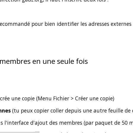
recommandé pour bien identifier les adresses externes
 membres en une seule fois
crée une copie (Menu Fichier > Créer une copie)
nnes
(tu peux copier coller depuis une autre feuille de 
 l'interface d'ajout des membres (par paquet de 50 