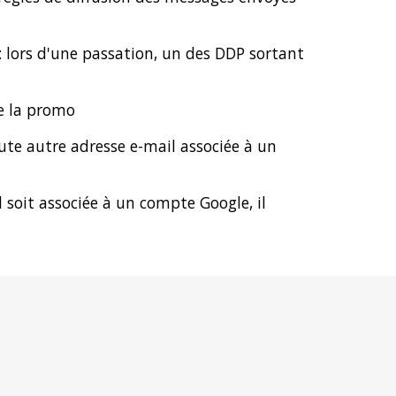
: lors d'une passation, un des DDP sortant
e la promo
te autre adresse e-mail associée à un
soit associée à un compte Google, il