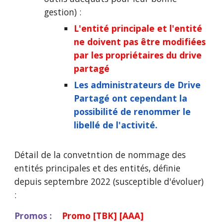
gestion)
:
L'entité principale et l'entité
ne doivent pas être modifiées
par les propriétaires du drive
partagé
Les administrateurs de Drive
Partagé ont cependant la
possibilité de renommer le
libellé de l'activité.
Détail de la convetntion de nommage des
entités principales et des entités,
définie
depuis
septembre 2022 (susceptible d'évoluer)
:
Promos :
Promo [TBK] [AAA]