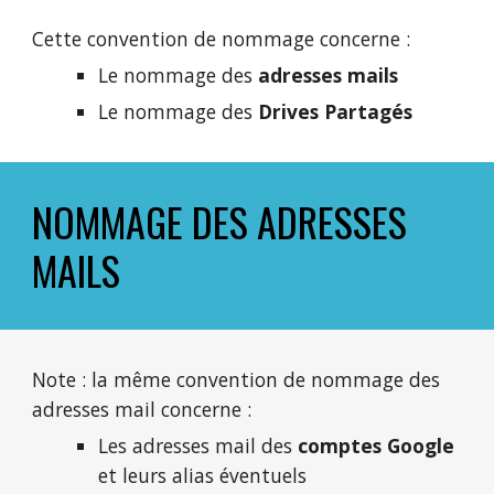
Cette convention de nommage concerne :
Le nommage des
adresses mails
Le nommage des
Drives Partagés
NOMMAGE DES ADRESSES
MAILS
Note : la même convention de nommage des
adresses mail concerne :
Les adresses mail des
comptes Google
et leurs alias éventuels