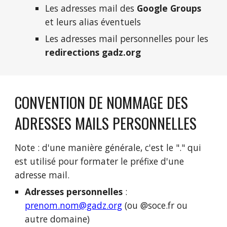
Les adresses mail des
Google Groups
et leurs alias éventuels
Les adresses mail personnelles pour les
redirections gadz.org
CONVENTION DE NOMMAGE DES
ADRESSES MAILS PERSONNELLES
Note : d'une manière générale, c'est le "." qui
est utilisé pour formater le préfixe d'une
adresse mail.
Adresses
personnelles
:
prenom.nom@gadz.org
(ou @soce.fr ou
autre domaine)