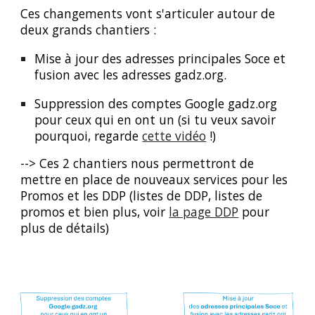
Ces changements vont s'articuler autour de
deux grands chantiers :
Mise à jour des adresses principales Soce et
fusion avec les adresses
gadz.org
.
Suppression des comptes Google
gadz.org
pour ceux qui en ont un (si tu veux savoir
pourquoi, regarde
cette vidéo
!)
-->
Ces 2 chantiers nous permettront de
mettre en place de nouveaux services pour les
Promos et les DDP (listes de DDP, listes de
promos et bien plus, voir
la page DDP
pour
plus de détails)