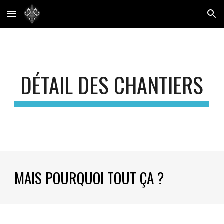
Skip to main content
Skip to navigation
DÉTAIL DES CHANTIERS
MAIS POURQUOI TOUT ÇA ?