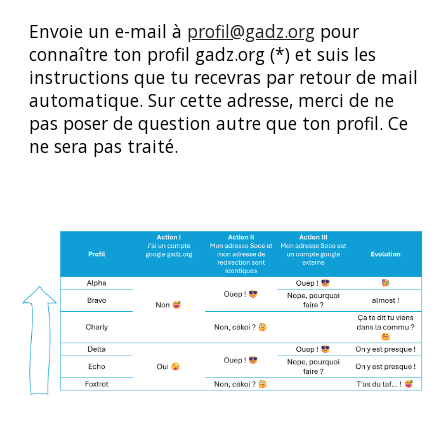
Envoie un e-mail à
profil@gadz.org
pour
connaître ton profil
gadz.org
(*) et suis les
instructions que tu recevras par retour de mail
automatique. Sur cette adresse, merci de ne
pas poser de question autre que ton profil. Ce
ne sera pas traité.