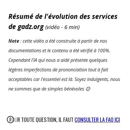
Résumé de l'évolution des services
de gadz.org
(vidéo - 6 min)
Note
: cette vidéo a été construite à partir de nos
documentations et le contenu a été vérifié à 100%.
Cependant l'IA qui nous a aidé présente quelques
légères imperfections de prononciation tout à fait
acceptables car l'essentiel est là. Soyez indulgents, nous
ne sommes que de simples bénévoles
😊
POUR TOUTE QUESTION, IL FAUT
CONSULTER LA FAQ ICI