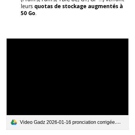
leurs
quotas de stockage augmentés à
50 Go
.
Video Gadz 2026-01-16 pronciation corrigée.mp4