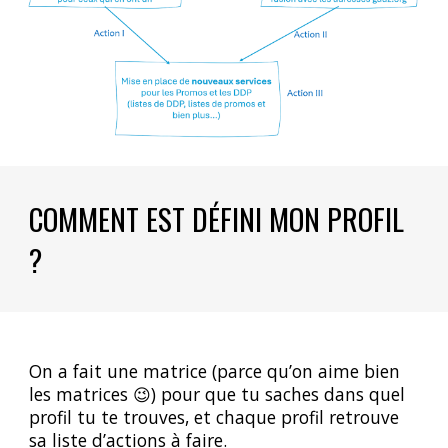
COMMENT EST DÉFINI MON PROFIL
?
On a fait une matrice (parce qu’on aime bien
les matrices 😉) pour que tu saches dans quel
profil tu te trouves, et chaque profil retrouve
sa liste d’actions à faire.