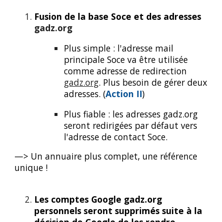
Fusion de la base Soce et des adresses
gadz.org
Plus simple : l'adresse mail
principale Soce va être utilisée
comme adresse de redirection
gadz.org
. Plus besoin de gérer deux
adresses. (
Action II
)
Plus fiable : les adresses
gadz.org
seront redirigées par défaut vers
l'adresse de contact Soce.
—> Un annuaire plus complet, une référence
unique !
Les comptes Google
gadz.org
personnels seront supprimés suite à la